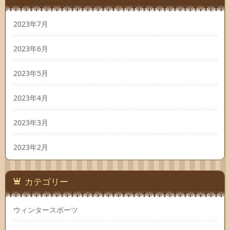
2023年7月
2023年6月
2023年5月
2023年4月
2023年3月
2023年2月
カテゴリー
ウィンタースポーツ