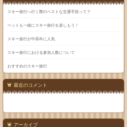
スキー旅行へ行く際のベストな交通手段って？
ペットも一緒にスキー旅行を楽しもう！
スキー旅行が中高年に人気
スキー旅行における参加人数について
おすすめのスキー旅行
最近のコメント
アーカイブ