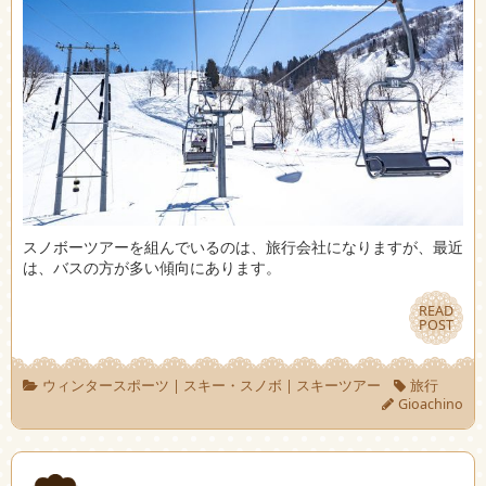
スノボーツアーを組んでいるのは、旅行会社になりますが、最近
は、バスの方が多い傾向にあります。
READ
READ
POST
POST
ウィンタースポーツ
|
スキー・スノボ
|
スキーツアー
旅行
Gioachino