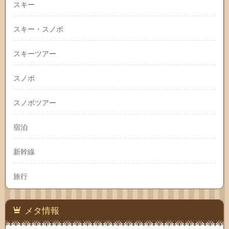
スキー
スキー・スノボ
スキーツアー
スノボ
スノボツアー
宿泊
新幹線
旅行
メタ情報