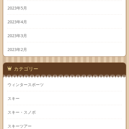
2023年5月
2023年4月
2023年3月
2023年2月
カテゴリー
ウィンタースポーツ
スキー
スキー・スノボ
スキーツアー