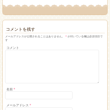
コメントを残す
メールアドレスが公開されることはありません。
*
が付いている欄は必須項目で
す
コメント
名前
*
メールアドレス
*