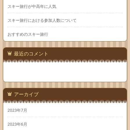
スキー旅行が中高年に人気
スキー旅行における参加人数について
おすすめのスキー旅行
最近のコメント
アーカイブ
2023年7月
2023年6月