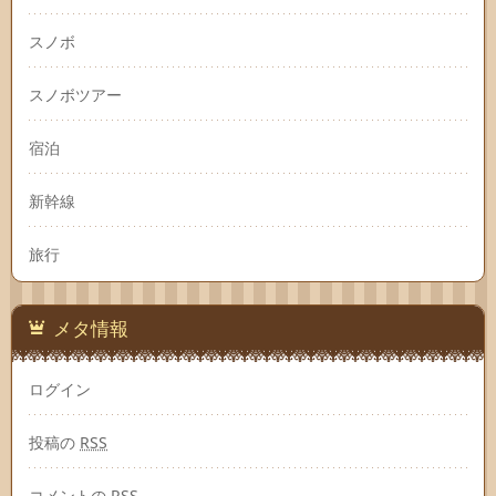
スノボ
スノボツアー
宿泊
新幹線
旅行
メタ情報
ログイン
投稿の
RSS
コメントの
RSS