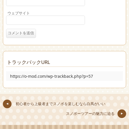
ウェブサイト
トラックバックURL
https://o-mod.com/wp-trackback.php?p=57
初心者から上級者までスノボを楽しむなら白馬がいい
スノボーツアーの魅力に迫る