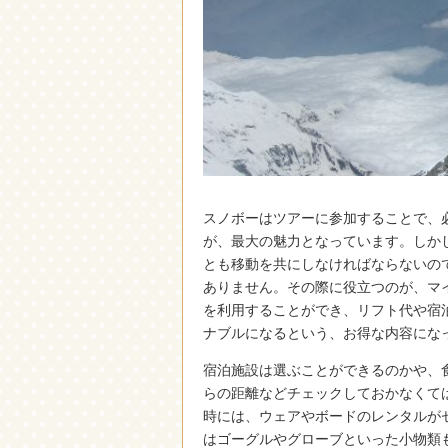
スノボーはツアーに参加することで、
が、最大の魅力となっています。
しか
とも移動を共にしなければならないの
ありません。その際に役立つのが、マ
を利用することができ、リフト代や宿
ナブルになるという、お得な内容にな
宿泊施設は選ぶことができるのかや、
らの距離などチェックしておかなくて
時には、ウェアやボードのレンタルが
はゴーグルやグローブといった小物類