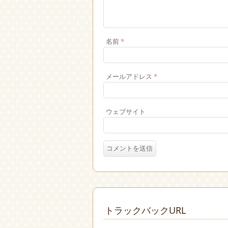
名前
*
メールアドレス
*
ウェブサイト
トラックバックURL