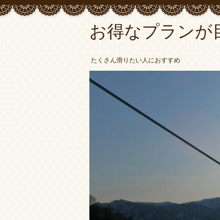
お得なプランが
たくさん滑りたい人におすすめ