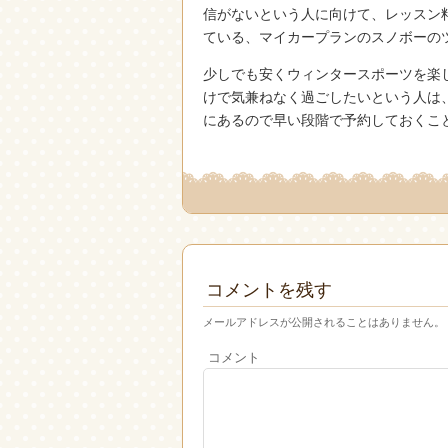
信がないという人に向けて、レッスン
ている、マイカープランのスノボーの
少しでも安くウィンタースポーツを楽
けで気兼ねなく過ごしたいという人は
にあるので早い段階で予約しておくこ
コメントを残す
メールアドレスが公開されることはありません。
コメント